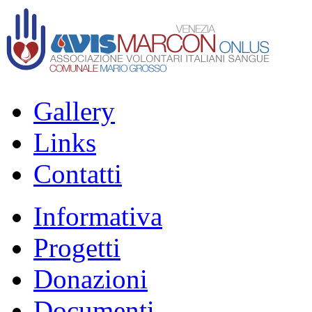
Gallery
Links
Contatti
Informativa
Progetti
Donazioni
Documenti