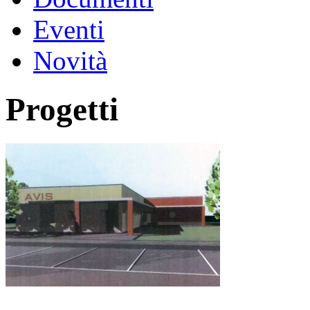
Eventi
Novità
Progetti